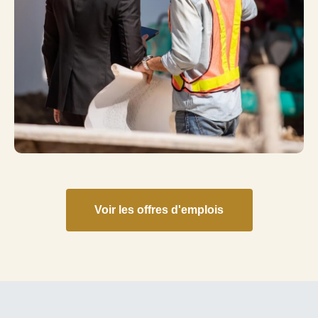
Voir les offres d'emplois