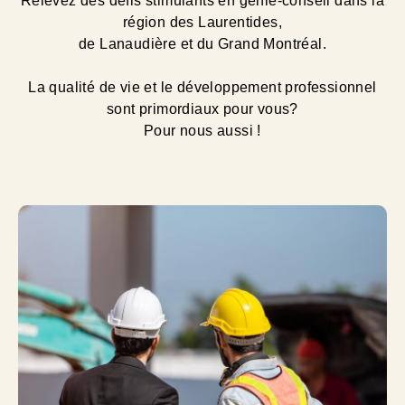
Relevez des défis stimulants en génie-conseil dans la
région des Laurentides,
de Lanaudière et du Grand Montréal.
La qualité de vie et le développement professionnel
sont primordiaux pour vous?
Pour nous aussi !