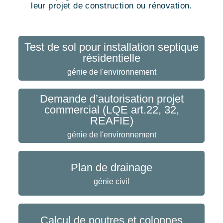
leur projet de construction ou rénovation.
Test de sol pour installation septique
résidentielle
génie de l'environnement
Demande d’autorisation projet
commercial (LQE art.22, 32,
REAFIE)
génie de l'environnement
Plan de drainage
génie civil
Calcul de poutres et colonnes