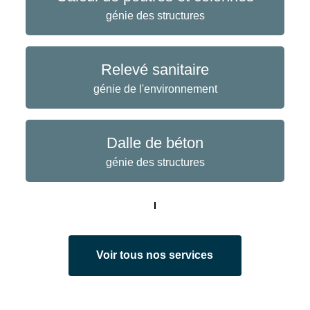
génie des structures
Relevé sanitaire
génie de l'environnement
Dalle de béton
génie des structures
Voir tous nos services