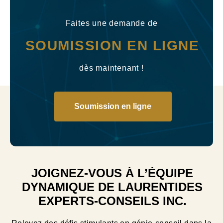
Faites une demande de
SOUMISSION EN LIGNE
dès maintenant !
Soumission en ligne
JOIGNEZ-VOUS À L’ÉQUIPE
DYNAMIQUE DE LAURENTIDES
EXPERTS-CONSEILS INC.