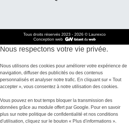
Tous droits réservés 2023 - 2026
© Laurexco
Conception web
Nous respectons votre vie privée.
Nous utilisons des cookies pour améliorer votre expérience de
navigation, diffuser des publicités ou des contenus
personnalisés et analyser notre trafic. En cliquant sur « Tout
accepter », vous consentez à notre utilisation des cookies.
Vous pouvez en tout temps bloquer la transmission des
données grâce au module offert par Google. Pour en savoir
plus sur notre politique de confidentialité et nos conditions
d'utilisation, cliquez sur le bouton « Plus d'informations ».