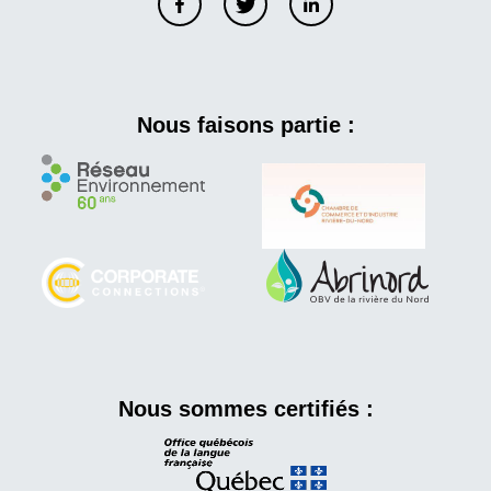
Nous faisons partie :
Nous sommes certifiés :