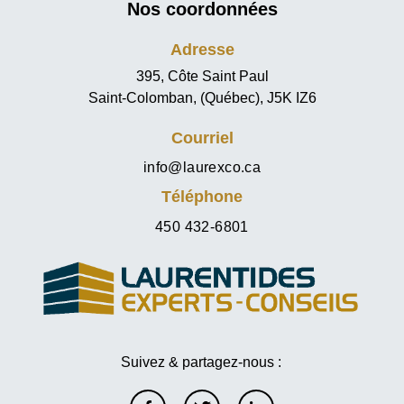
Nos coordonnées
Adresse
395, Côte Saint Paul
Saint-Colomban, (Québec), J5K IZ6
Courriel
info@laurexco.ca
Téléphone
450 432-6801
Suivez & partagez-nous :