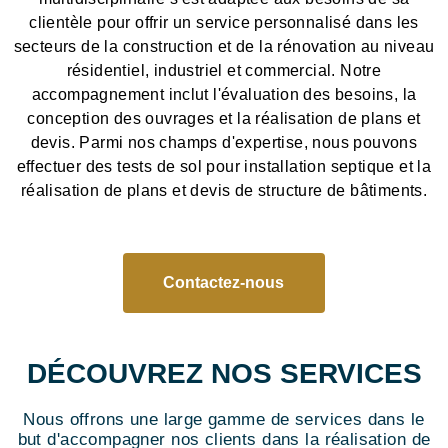
clientèle pour offrir un service personnalisé dans les
secteurs de la construction et de la rénovation au niveau
résidentiel, industriel et commercial. Notre
accompagnement inclut l'évaluation des besoins, la
conception des ouvrages et la réalisation de plans et
devis. Parmi nos champs d'expertise, nous pouvons
effectuer des tests de sol pour installation septique et la
réalisation de plans et devis de structure de bâtiments.
Contactez-nous
DÉCOUVREZ NOS SERVICES
Nous offrons une large gamme de services dans le
but d'accompagner nos clients dans la réalisation de