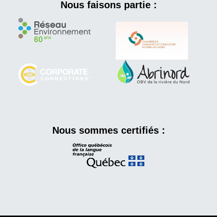
Nous faisons partie :
Nous sommes certifiés :