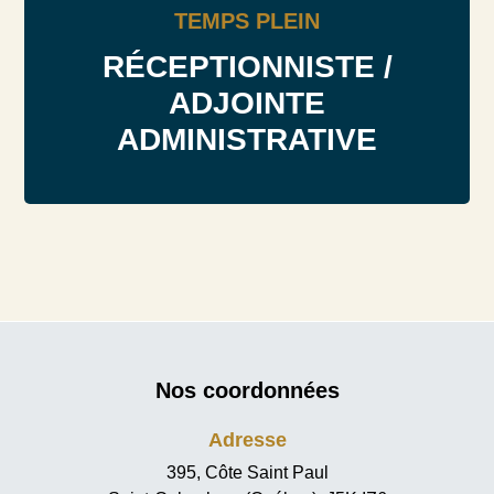
TEMPS PLEIN
RÉCEPTIONNISTE /
ADJOINTE
ADMINISTRATIVE
Nos coordonnées
Adresse
395, Côte Saint Paul