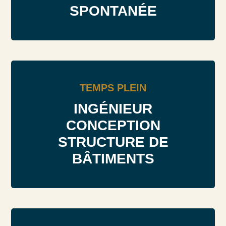
SPONTANÉE
TEMPS PLEIN
INGÉNIEUR
CONCEPTION
STRUCTURE DE
BÂTIMENTS